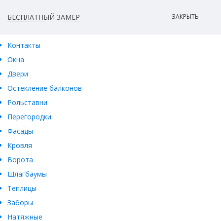
БЕСПЛАТНЫЙ ЗАМЕР
ЗАКРЫТЬ
Контакты
Окна
Двери
Остекление балконов
Рольставни
Перегородки
Фасады
Кровля
Ворота
Шлагбаумы
Теплицы
Заборы
Натяжные