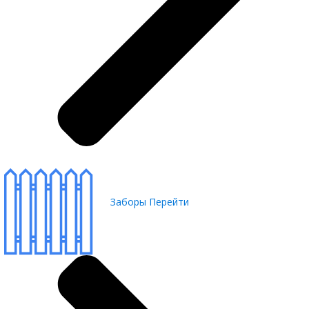
Заборы
Перейти