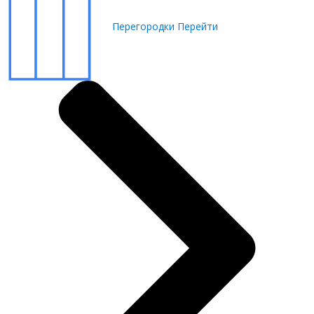
Перегородки
Перейти