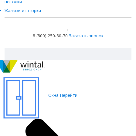
потолки
Жалюзи и шторки
г.
8 (800) 250-30-70
Заказать звонок
Окна
Перейти