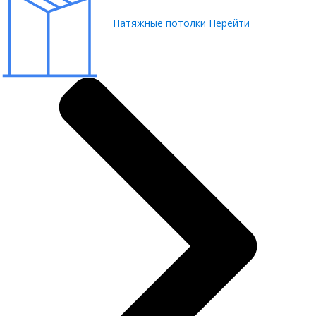
Натяжные потолки
Перейти