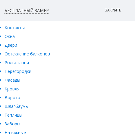
БЕСПЛАТНЫЙ ЗАМЕР
ЗАКРЫТЬ
Контакты
Окна
Двери
Остекление балконов
Рольставни
Перегородки
Фасады
Кровля
Ворота
Шлагбаумы
Теплицы
Заборы
Натяжные