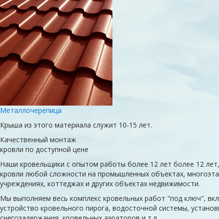
Металлочерепица
Крыша из этого материала служит 10-15 лет.
Качественный монтаж
кровли по доступной цене
Наши кровельщики с опытом работы
более 12 лет
более 12 лет
кровли любой сложности на промышленных объектах, многоэт
учреждениях, коттеджах и других объектах недвижимости.
Мы выполняем весь комплекс кровельных работ "под ключ", вкл
устройство кровельного пирога, водосточной системы, установ
снегозадержания, кровельных аэраторов и т.д.