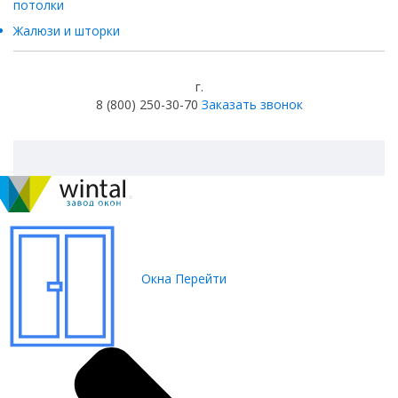
потолки
Жалюзи и шторки
г.
8 (800) 250-30-70
Заказать звонок
Окна
Перейти