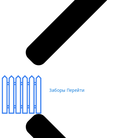
Заборы
Перейти