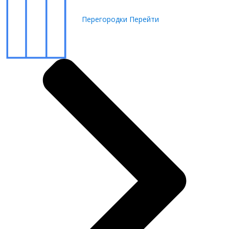
Перегородки
Перейти