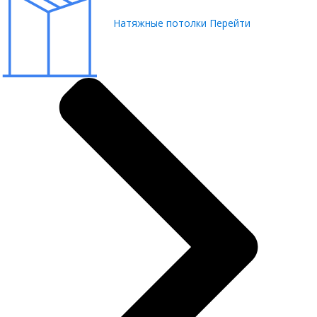
Натяжные потолки
Перейти