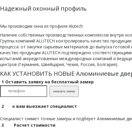
Надежный оконный профиль
Мы производим окна из профиля Alutech
Наличие собственных производственных комплексов внутри хол
Группы компаний ALUTECH контролировать качество продукции 
процесса: от закупки сырьевых материалов до выпуска готовой 
качество продукции ALUTECH подтверждено соответствующими
испытаний аккредитованных международных компаний и ведущи
центров (Германия, Швейцария, Чехия, Россия, Болгария).
КАК УСТАНОВИТЬ НОВЫЕ Алюминиевые две
1
Оставить заявку на бесплатный замер
заказать замер
2
к вам выезжает специалист
Специалист снимет точные замеры и подберет Алюминиевые дв
3
Расчет стоимости