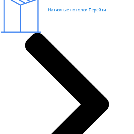
Натяжные потолки
Перейти