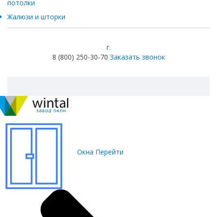
потолки
Жалюзи и шторки
г.
8 (800) 250-30-70
Заказать звонок
Окна
Перейти