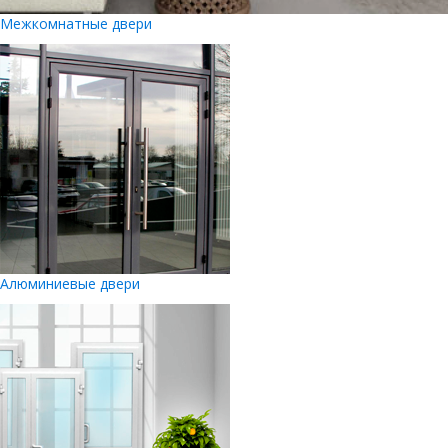
Межкомнатные двери
Алюминиевые двери