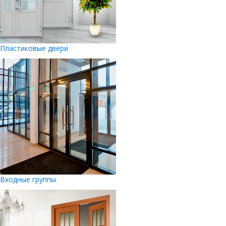
Пластиковые двери
Входные группы