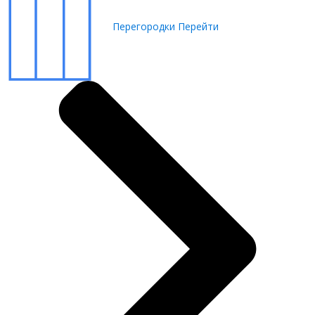
Перегородки
Перейти