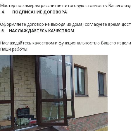
Мастер по замерам рассчитает итоговую стоимость Вашего из
4
ПОДПИСАНИЕ ДОГОВОРА
Оформляете договор не выходя из дома, согласуете время дос
5
НАСЛАЖДАЕТЕСЬ КАЧЕСТВОМ
Наслаждайтесь качеством и функциональностью Вашего издел
Наши работы