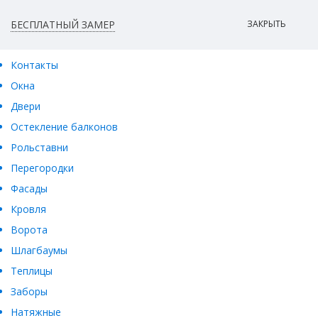
БЕСПЛАТНЫЙ ЗАМЕР
ЗАКРЫТЬ
Контакты
Окна
Двери
Остекление балконов
Рольставни
Перегородки
Фасады
Кровля
Ворота
Шлагбаумы
Теплицы
Заборы
Натяжные