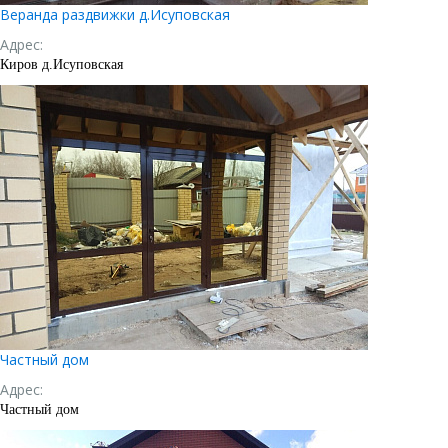
Веранда раздвижки д.Исуповская
Адрес:
Киров д.Исуповская
Частный дом
Адрес:
Частный дом