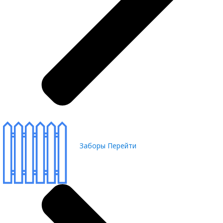
Заборы
Перейти