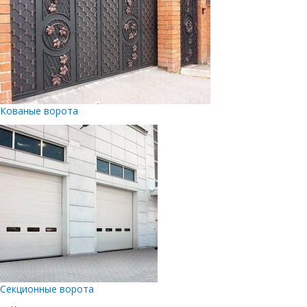
Кованые ворота
Секционные ворота