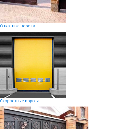
Откатные ворота
Скоростные ворота