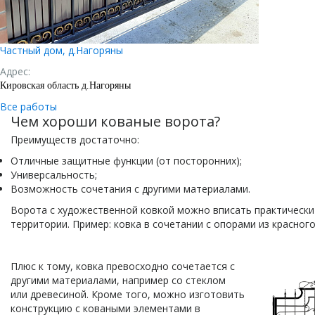
Частный дом, д.Нагоряны
Адрес:
Кировская область д.Нагоряны
Все работы
Чем хороши кованые ворота?
Преимуществ достаточно:
Отличные защитные функции (от посторонних);
Универсальность;
Возможность сочетания с другими материалами.
Ворота с художественной ковкой можно вписать практически 
территории. Пример: ковка в сочетании с опорами из красного
Плюс к тому, ковка превосходно сочетается с
другими материалами, например со стеклом
или древесиной. Кроме того, можно изготовить
конструкцию с коваными элементами в