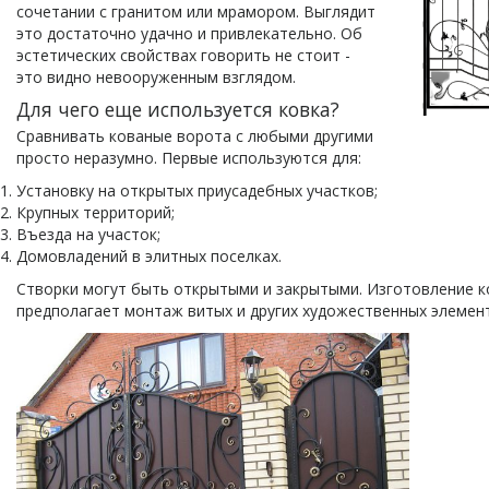
сочетании с гранитом или мрамором. Выглядит
это достаточно удачно и привлекательно. Об
эстетических свойствах говорить не стоит -
это видно невооруженным взглядом.
Для чего еще используется ковка?
Сравнивать кованые ворота с любыми другими
просто неразумно. Первые используются для:
Установку на открытых приусадебных участков;
Крупных территорий;
Въезда на участок;
Домовладений в элитных поселках.
Створки могут быть открытыми и закрытыми. Изготовление к
предполагает монтаж витых и других художественных элемен