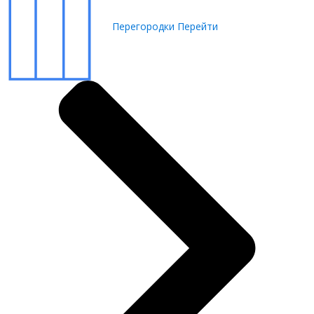
Перегородки
Перейти