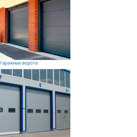
Гаражные ворота