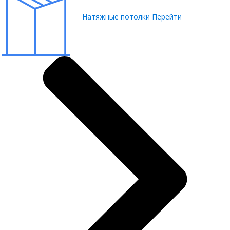
Натяжные потолки
Перейти