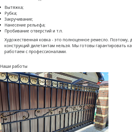
Вытяжка;
Рубка;
Закручивание;
Нанесение рельефа;
Пробивание отверстий и т.п.
Художественная ковка - это полноценное ремесло. Поэтому,
конструкций дилетантам нельзя. Мы готовы гарантировать ка
работаем с профессионалами.
Наши работы