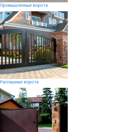
Промышленные ворота
Распашные ворота