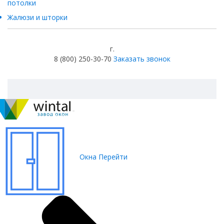
потолки
Жалюзи и шторки
г.
8 (800) 250-30-70
Заказать звонок
Окна
Перейти