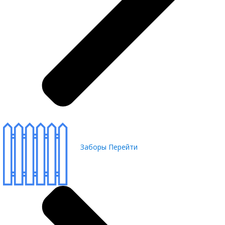
Заборы
Перейти