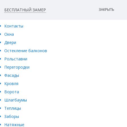
БЕСПЛАТНЫЙ ЗАМЕР
ЗАКРЫТЬ
Контакты
Окна
Двери
Остекление балконов
Рольставни
Перегородки
Фасады
Кровля
Ворота
Шлагбаумы
Теплицы
Заборы
Натяжные