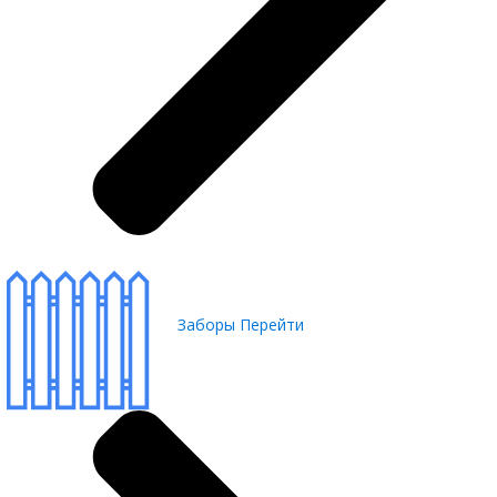
Заборы
Перейти