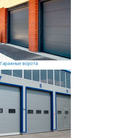
Гаражные ворота