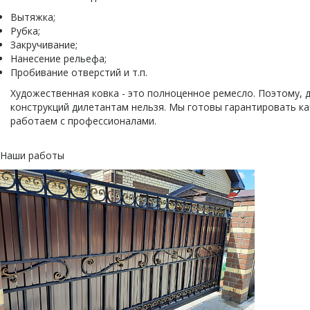
Вытяжка;
Рубка;
Закручивание;
Нанесение рельефа;
Пробивание отверстий и т.п.
Художественная ковка - это полноценное ремесло. Поэтому,
конструкций дилетантам нельзя. Мы готовы гарантировать ка
работаем с профессионалами.
Наши работы