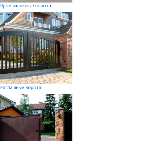
Промышленные ворота
Распашные ворота