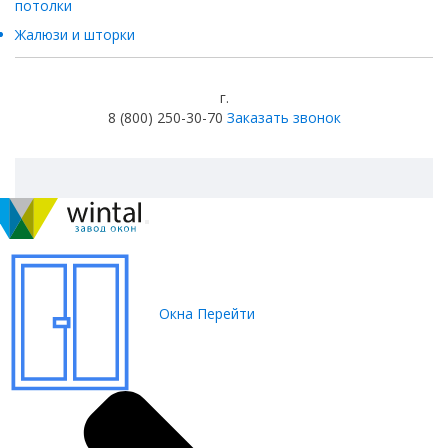
потолки
Жалюзи и шторки
г.
8 (800) 250-30-70
Заказать звонок
Окна
Перейти