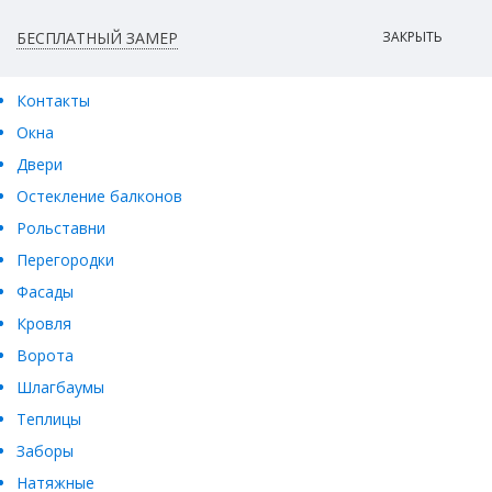
БЕСПЛАТНЫЙ ЗАМЕР
ЗАКРЫТЬ
Контакты
Окна
Двери
Остекление балконов
Рольставни
Перегородки
Фасады
Кровля
Ворота
Шлагбаумы
Теплицы
Заборы
Натяжные