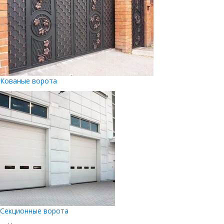
Кованые ворота
Секционные ворота