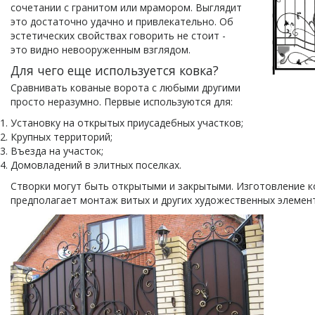
сочетании с гранитом или мрамором. Выглядит
это достаточно удачно и привлекательно. Об
эстетических свойствах говорить не стоит -
это видно невооруженным взглядом.
Для чего еще используется ковка?
Сравнивать кованые ворота с любыми другими
просто неразумно. Первые используются для:
Установку на открытых приусадебных участков;
Крупных территорий;
Въезда на участок;
Домовладений в элитных поселках.
Створки могут быть открытыми и закрытыми. Изготовление к
предполагает монтаж витых и других художественных элемен