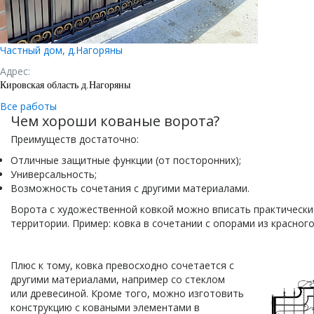
Частный дом, д.Нагоряны
Адрес:
Кировская область д.Нагоряны
Все работы
Чем хороши кованые ворота?
Преимуществ достаточно:
Отличные защитные функции (от посторонних);
Универсальность;
Возможность сочетания с другими материалами.
Ворота с художественной ковкой можно вписать практически 
территории. Пример: ковка в сочетании с опорами из красного
Плюс к тому, ковка превосходно сочетается с
другими материалами, например со стеклом
или древесиной. Кроме того, можно изготовить
конструкцию с коваными элементами в