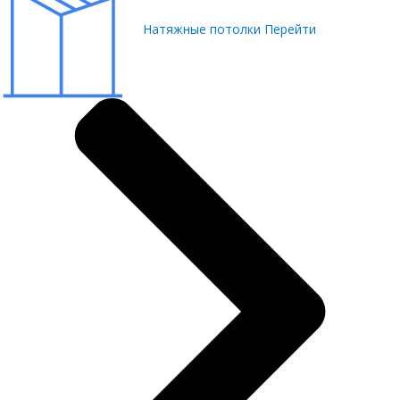
Натяжные потолки
Перейти