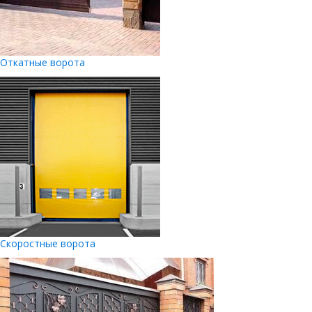
Откатные ворота
Скоростные ворота