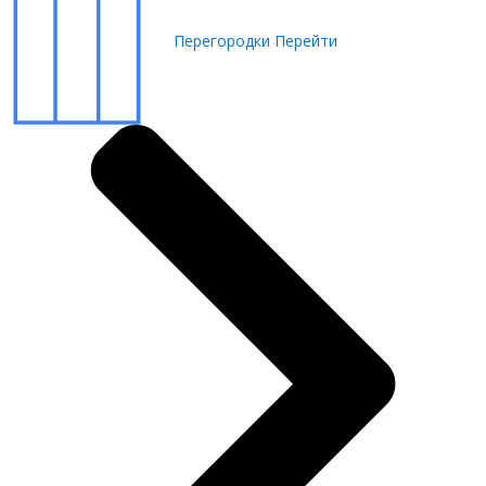
Перегородки
Перейти