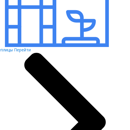
еплицы
Перейти