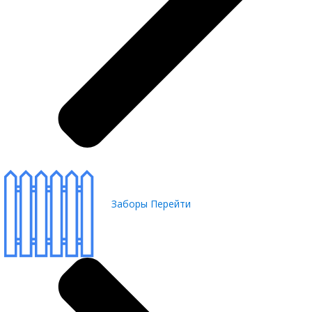
Заборы
Перейти