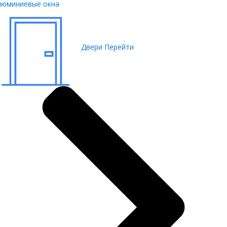
люминиевые окна
Двери
Перейти