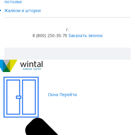
потолки
Жалюзи и шторки
г.
8 (800) 250-30-70
Заказать звонок
Окна
Перейти