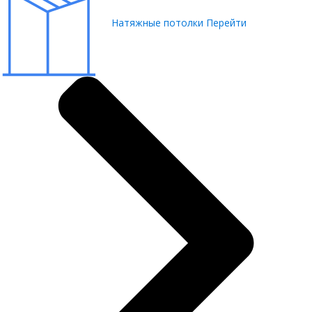
Натяжные потолки
Перейти