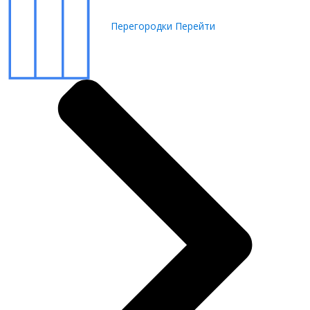
Перегородки
Перейти