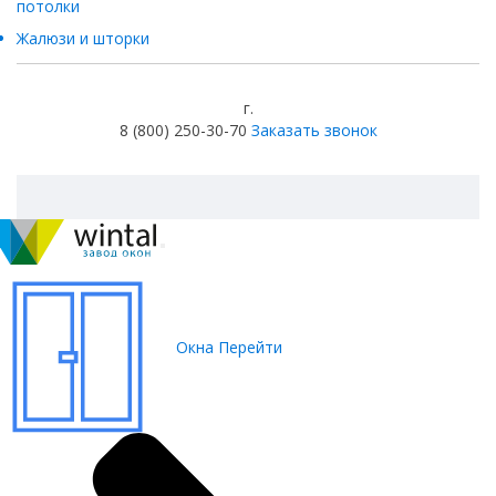
потолки
Жалюзи и шторки
г.
8 (800) 250-30-70
Заказать звонок
Окна
Перейти