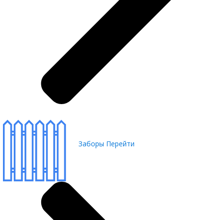
Заборы
Перейти