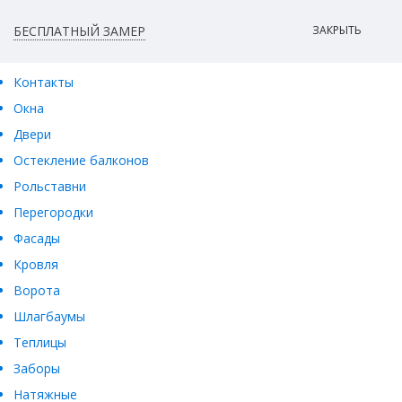
БЕСПЛАТНЫЙ ЗАМЕР
ЗАКРЫТЬ
Контакты
Окна
Двери
Остекление балконов
Рольставни
Перегородки
Фасады
Кровля
Ворота
Шлагбаумы
Теплицы
Заборы
Натяжные