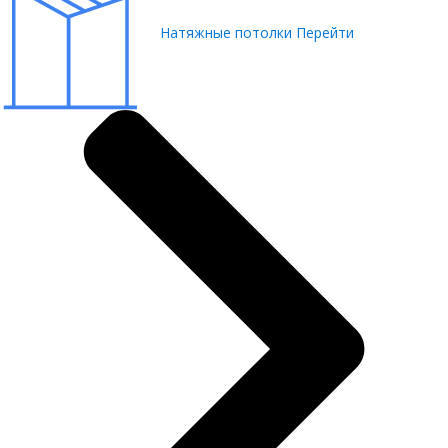
Натяжные потолки
Перейти