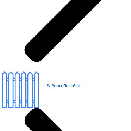
Заборы
Перейти