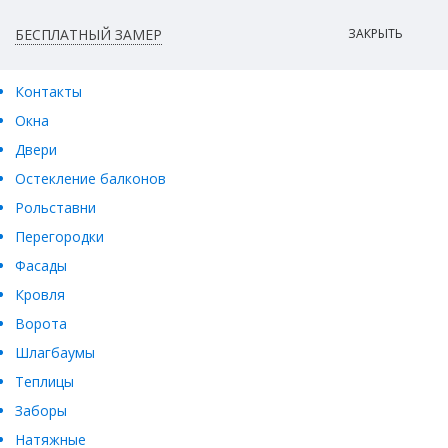
БЕСПЛАТНЫЙ ЗАМЕР
ЗАКРЫТЬ
Контакты
Окна
Двери
Остекление балконов
Рольставни
Перегородки
Фасады
Кровля
Ворота
Шлагбаумы
Теплицы
Заборы
Натяжные