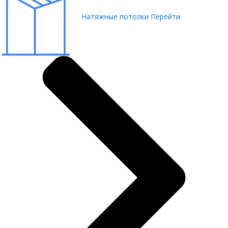
Натяжные потолки
Перейти