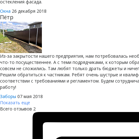
остекления фасада.
Окна
26 декабря 2018
Пётр
Из-за закрытости нашего предприятия, нам потребовалась необ
что-то посущественнее. А с теми подрядчиками, к которым обр
совсем не сложились. Там любят только драть бюджеты и ничего
Решили обратиться к частникам. Ребят очень шустрые и квалиф
соответствии с требованиями и регламентом. Будем сотруднича
работу!
Заборы
07 мая 2018
Показать еще
Всего отзывов 2