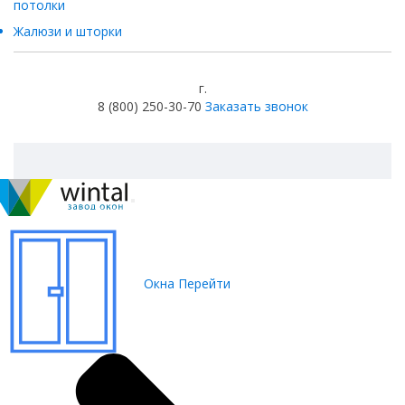
потолки
Жалюзи и шторки
г.
8 (800) 250-30-70
Заказать звонок
Окна
Перейти