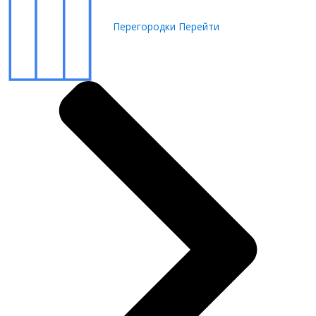
Перегородки
Перейти