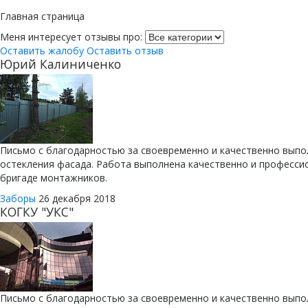
Главная страница
Меня интересует
отзывы про:
Оставить жалобу
Оставить отзыв
Юрий Калиниченко
Письмо с благодарностью за своевременно и качественно вып
остекления фасада. Работа выполнена качественно и професс
бригаде монтажников.
Заборы
26 декабря 2018
КОГКУ "УКС"
Письмо с благодарностью за своевременно и качественно вып