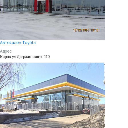
Автосалон Toyota
Адрес:
Киров ул.Дзержинского, 110