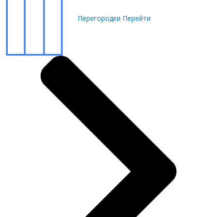
Перегородки
Перейти