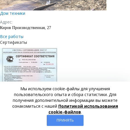
Дом техники
Адрес:
Киров Производственная, 27
Все работы
Сертификаты
Мы используем cookie-файлы для улучшения
пользовательского опыта и сбора статистики. Для
получения дополнительной информации вы можете
ознакомиться с нашей
Политикой использования
cookie-файлов
.
ПРИНЯТЬ