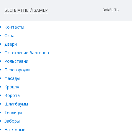
БЕСПЛАТНЫЙ ЗАМЕР
ЗАКРЫТЬ
Контакты
Окна
Двери
Остекление балконов
Рольставни
Перегородки
Фасады
Кровля
Ворота
Шлагбаумы
Теплицы
Заборы
Натяжные