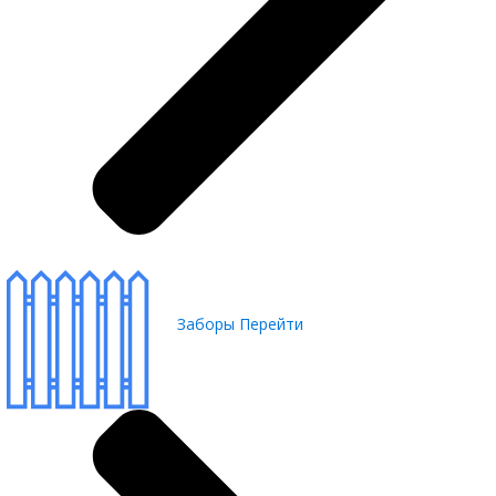
Заборы
Перейти