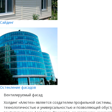
Сайдинг
Остекление фасадов
Вентилируемый фасад
Холдинг «Алютех» является создателем профильной системы
технологичностью и универсальностью и позволяющей обуст