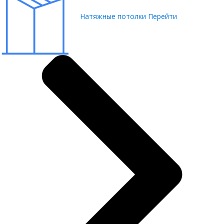
Натяжные потолки
Перейти