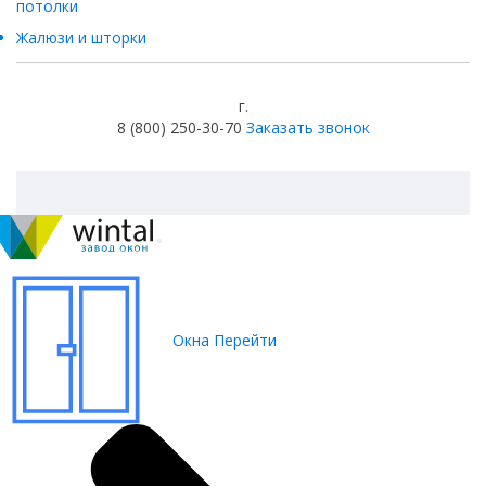
потолки
Жалюзи и шторки
г.
8 (800) 250-30-70
Заказать звонок
Окна
Перейти