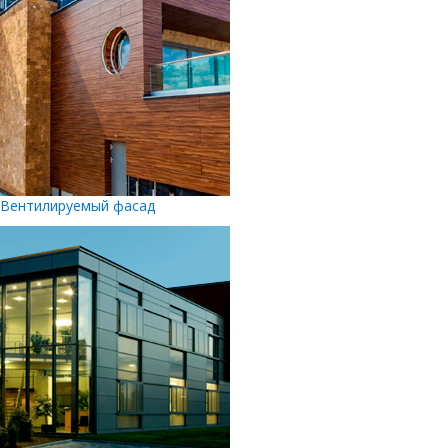
Вентилируемый фасад