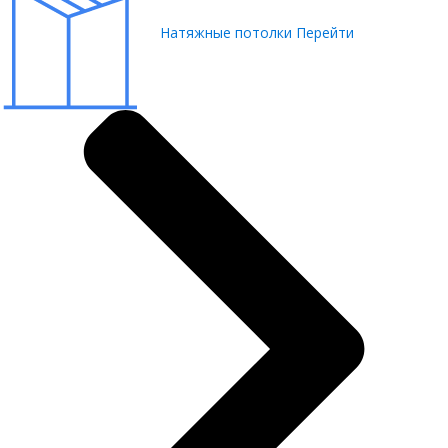
Натяжные потолки
Перейти