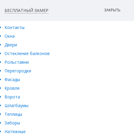
БЕСПЛАТНЫЙ ЗАМЕР
ЗАКРЫТЬ
Контакты
Окна
Двери
Остекление балконов
Рольставни
Перегородки
Фасады
Кровля
Ворота
Шлагбаумы
Теплицы
Заборы
Натяжные