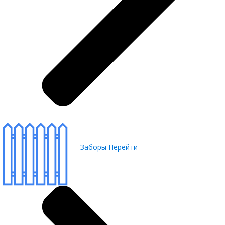
Заборы
Перейти