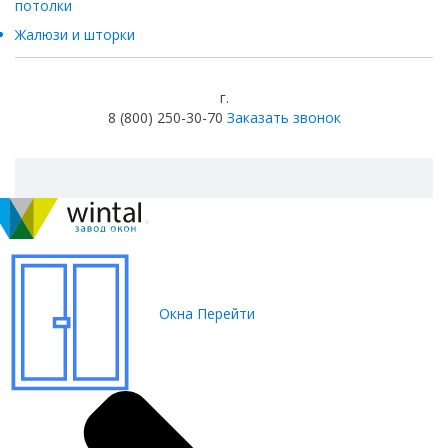
потолки
Жалюзи и шторки
г.
8 (800) 250-30-70
Заказать звонок
Окна
Перейти