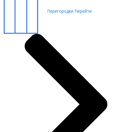
Перегородки
Перейти